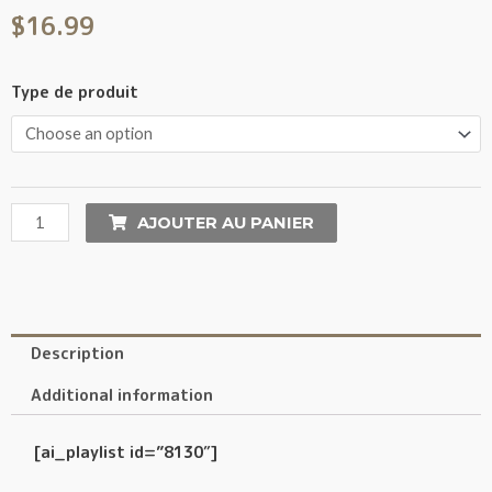
$
16.99
Type de produit
AJOUTER AU PANIER
Description
Additional information
[ai_playlist id=”8130″]