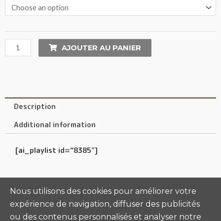
AJOUTER AU PANIER
Description
Additional information
[ai_playlist id=”8385″]
Nous utilisons des cookies pour améliorer votre
expérience de navigation, diffuser des publicités
ou des contenus personnalisés et analyser notre