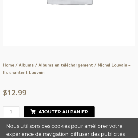
Home
/
Albums
/
Albums en téléchargement
/ Michel Louvain –
Ils chantent Louvain
$
12.99
AJOUTER AU PANIER
Nous utilisons des cookies pour améliorer votre
expérience de navigation, diffuser des publicités